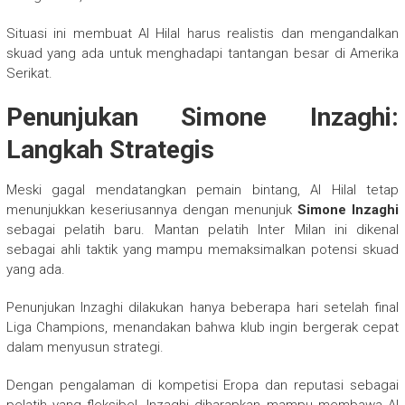
Situasi ini membuat Al Hilal harus realistis dan mengandalkan
skuad yang ada untuk menghadapi tantangan besar di Amerika
Serikat.
Penunjukan Simone Inzaghi:
Langkah Strategis
Meski gagal mendatangkan pemain bintang, Al Hilal tetap
menunjukkan keseriusannya dengan menunjuk
Simone Inzaghi
sebagai pelatih baru. Mantan pelatih Inter Milan ini dikenal
sebagai ahli taktik yang mampu memaksimalkan potensi skuad
yang ada.
Penunjukan Inzaghi dilakukan hanya beberapa hari setelah final
Liga Champions, menandakan bahwa klub ingin bergerak cepat
dalam menyusun strategi.
Dengan pengalaman di kompetisi Eropa dan reputasi sebagai