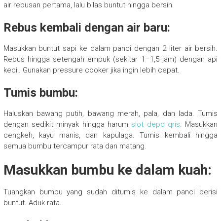
air rebusan pertama, lalu bilas buntut hingga bersih.
Rebus kembali dengan air baru:
Masukkan buntut sapi ke dalam panci dengan 2 liter air bersih.
Rebus hingga setengah empuk (sekitar 1–1,5 jam) dengan api
kecil. Gunakan pressure cooker jika ingin lebih cepat.
Tumis bumbu:
Haluskan bawang putih, bawang merah, pala, dan lada. Tumis
dengan sedikit minyak hingga harum
slot depo qris
. Masukkan
cengkeh, kayu manis, dan kapulaga. Tumis kembali hingga
semua bumbu tercampur rata dan matang.
Masukkan bumbu ke dalam kuah:
Tuangkan bumbu yang sudah ditumis ke dalam panci berisi
buntut. Aduk rata.