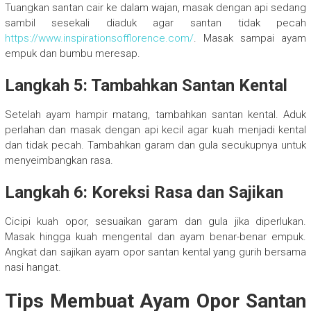
Tuangkan santan cair ke dalam wajan, masak dengan api sedang
sambil sesekali diaduk agar santan tidak pecah
https://www.inspirationsofflorence.com/
. Masak sampai ayam
empuk dan bumbu meresap.
Langkah 5: Tambahkan Santan Kental
Setelah ayam hampir matang, tambahkan santan kental. Aduk
perlahan dan masak dengan api kecil agar kuah menjadi kental
dan tidak pecah. Tambahkan garam dan gula secukupnya untuk
menyeimbangkan rasa.
Langkah 6: Koreksi Rasa dan Sajikan
Cicipi kuah opor, sesuaikan garam dan gula jika diperlukan.
Masak hingga kuah mengental dan ayam benar-benar empuk.
Angkat dan sajikan ayam opor santan kental yang gurih bersama
nasi hangat.
Tips Membuat Ayam Opor Santan