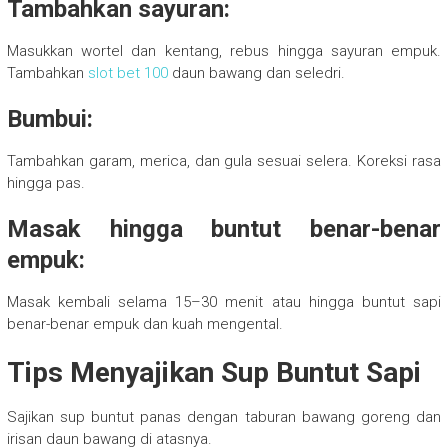
Tambahkan sayuran:
Masukkan wortel dan kentang, rebus hingga sayuran empuk.
Tambahkan
slot bet 100
daun bawang dan seledri.
Bumbui:
Tambahkan garam, merica, dan gula sesuai selera. Koreksi rasa
hingga pas.
Masak hingga buntut benar-benar
empuk:
Masak kembali selama 15–30 menit atau hingga buntut sapi
benar-benar empuk dan kuah mengental.
Tips Menyajikan Sup Buntut Sapi
Sajikan sup buntut panas dengan taburan bawang goreng dan
irisan daun bawang di atasnya.