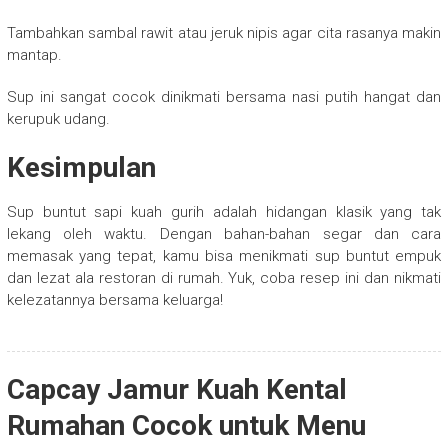
Tambahkan sambal rawit atau jeruk nipis agar cita rasanya makin
mantap.
Sup ini sangat cocok dinikmati bersama nasi putih hangat dan
kerupuk udang.
Kesimpulan
Sup buntut sapi kuah gurih adalah hidangan klasik yang tak
lekang oleh waktu. Dengan bahan-bahan segar dan cara
memasak yang tepat, kamu bisa menikmati sup buntut empuk
dan lezat ala restoran di rumah. Yuk, coba resep ini dan nikmati
kelezatannya bersama keluarga!
Capcay Jamur Kuah Kental
Rumahan Cocok untuk Menu