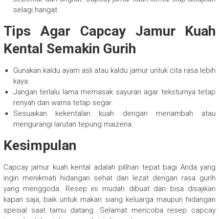
selagi hangat.
Tips Agar Capcay Jamur Kuah
Kental Semakin Gurih
Gunakan kaldu ayam asli atau kaldu jamur untuk cita rasa lebih
kaya.
Jangan terlalu lama memasak sayuran agar teksturnya tetap
renyah dan warna tetap segar.
Sesuaikan kekentalan kuah dengan menambah atau
mengurangi larutan tepung maizena.
Kesimpulan
Capcay jamur kuah kental adalah pilihan tepat bagi Anda yang
ingin menikmati hidangan sehat dan lezat dengan rasa gurih
yang menggoda. Resep ini mudah dibuat dan bisa disajikan
kapan saja, baik untuk makan siang keluarga maupun hidangan
spesial saat tamu datang. Selamat mencoba resep capcay