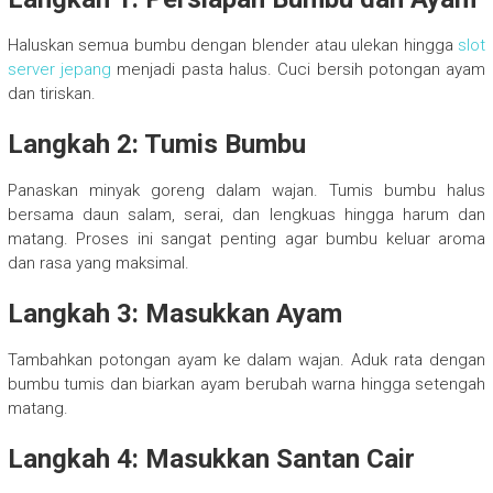
Haluskan semua bumbu dengan blender atau ulekan hingga
slot
server jepang
menjadi pasta halus. Cuci bersih potongan ayam
dan tiriskan.
Langkah 2: Tumis Bumbu
Panaskan minyak goreng dalam wajan. Tumis bumbu halus
bersama daun salam, serai, dan lengkuas hingga harum dan
matang. Proses ini sangat penting agar bumbu keluar aroma
dan rasa yang maksimal.
Langkah 3: Masukkan Ayam
Tambahkan potongan ayam ke dalam wajan. Aduk rata dengan
bumbu tumis dan biarkan ayam berubah warna hingga setengah
matang.
Langkah 4: Masukkan Santan Cair