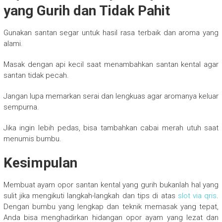
yang Gurih dan Tidak Pahit
Gunakan santan segar untuk hasil rasa terbaik dan aroma yang
alami.
Masak dengan api kecil saat menambahkan santan kental agar
santan tidak pecah.
Jangan lupa memarkan serai dan lengkuas agar aromanya keluar
sempurna.
Jika ingin lebih pedas, bisa tambahkan cabai merah utuh saat
menumis bumbu.
Kesimpulan
Membuat ayam opor santan kental yang gurih bukanlah hal yang
sulit jika mengikuti langkah-langkah dan tips di atas
slot via qris
.
Dengan bumbu yang lengkap dan teknik memasak yang tepat,
Anda bisa menghadirkan hidangan opor ayam yang lezat dan