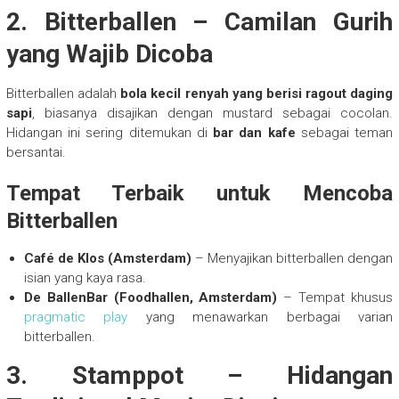
2. Bitterballen – Camilan Gurih
yang Wajib Dicoba
Bitterballen adalah
bola kecil renyah yang berisi ragout daging
sapi
, biasanya disajikan dengan mustard sebagai cocolan.
Hidangan ini sering ditemukan di
bar dan kafe
sebagai teman
bersantai.
Tempat Terbaik untuk Mencoba
Bitterballen
Café de Klos (Amsterdam)
– Menyajikan bitterballen dengan
isian yang kaya rasa.
De BallenBar (Foodhallen, Amsterdam)
– Tempat khusus
pragmatic play
yang menawarkan berbagai varian
bitterballen.
3. Stamppot – Hidangan