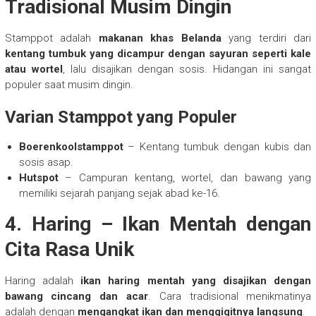
Tradisional Musim Dingin
Stamppot adalah
makanan khas Belanda
yang terdiri dari
kentang tumbuk yang dicampur dengan sayuran seperti kale
atau wortel
, lalu disajikan dengan sosis. Hidangan ini sangat
populer saat musim dingin.
Varian Stamppot yang Populer
Boerenkoolstamppot
– Kentang tumbuk dengan kubis dan
sosis asap.
Hutspot
– Campuran kentang, wortel, dan bawang yang
memiliki sejarah panjang sejak abad ke-16.
4. Haring – Ikan Mentah dengan
Cita Rasa Unik
Haring adalah
ikan haring mentah yang disajikan dengan
bawang cincang dan acar
. Cara tradisional menikmatinya
adalah dengan
mengangkat ikan dan menggigitnya langsung
.