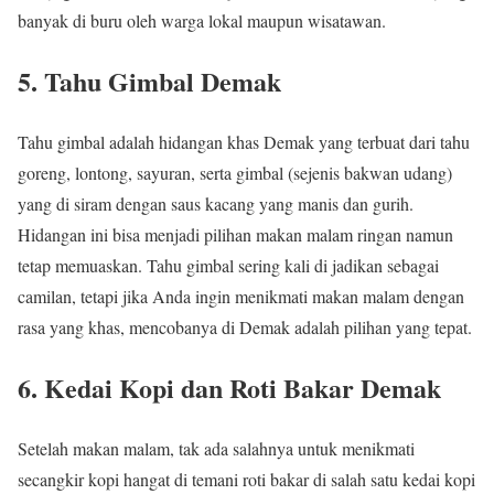
banyak di buru oleh warga lokal maupun wisatawan.
5. Tahu Gimbal Demak
Tahu gimbal adalah hidangan khas Demak yang terbuat dari tahu
goreng, lontong, sayuran, serta gimbal (sejenis bakwan udang)
yang di siram dengan saus kacang yang manis dan gurih.
Hidangan ini bisa menjadi pilihan makan malam ringan namun
tetap memuaskan. Tahu gimbal sering kali di jadikan sebagai
camilan, tetapi jika Anda ingin menikmati makan malam dengan
rasa yang khas, mencobanya di Demak adalah pilihan yang tepat.
6. Kedai Kopi dan Roti Bakar Demak
Setelah makan malam, tak ada salahnya untuk menikmati
secangkir kopi hangat di temani roti bakar di salah satu kedai kopi