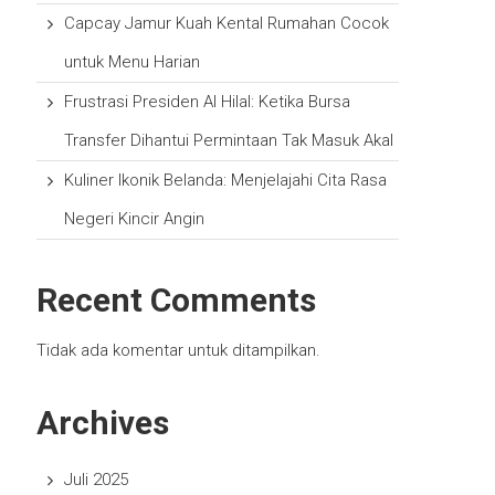
Capcay Jamur Kuah Kental Rumahan Cocok
untuk Menu Harian
Frustrasi Presiden Al Hilal: Ketika Bursa
Transfer Dihantui Permintaan Tak Masuk Akal
Kuliner Ikonik Belanda: Menjelajahi Cita Rasa
Negeri Kincir Angin
Recent Comments
Tidak ada komentar untuk ditampilkan.
Archives
Juli 2025