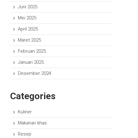
Juni 2025
Mei 2025
April 2025
Maret 2025
Februari 2025
Januari 2025
Desember 2024
Categories
Kuliner
Makanan khas
Resep