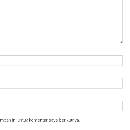
mban ini untuk komentar saya berikutnya.