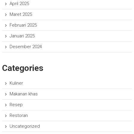
April 2025
Maret 2025
Februari 2025
Januari 2025
Desember 2024
Categories
Kuliner
Makanan khas
Resep
Restoran
Uncategorized