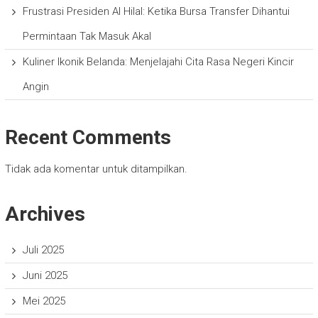
Frustrasi Presiden Al Hilal: Ketika Bursa Transfer Dihantui
Permintaan Tak Masuk Akal
Kuliner Ikonik Belanda: Menjelajahi Cita Rasa Negeri Kincir
Angin
Recent Comments
Tidak ada komentar untuk ditampilkan.
Archives
Juli 2025
Juni 2025
Mei 2025