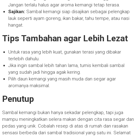
Jangan terlalu halus agar aroma kemangi tetap terasa.
Sajikan:
Sambal kemangi siap disajikan sebagai pelengkap
lauk seperti ayam goreng, ikan bakar, tahu tempe, atau nasi
hangat.
Tips Tambahan agar Lebih Lezat
Untuk rasa yang lebih kuat, gunakan terasi yang dibakar
terlebih dahulu.
Jika ingin sambal lebih tahan lama, tumis kembali sambal
yang sudah jadi hingga agak kering.
Pilih daun kemangi yang masih muda dan segar agar
aromanya maksimal.
Penutup
Sambal kemangi bukan hanya sekadar pelengkap, tapi juga
mampu meningkatkan selera makan dengan cita rasa segar dan
pedas yang unik. Cobalah resep di atas di rumah dan rasakan
sensasi berbeda dari sambal tradisional yang satu ini. Selamat