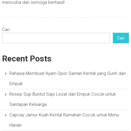
mencoba dan semoga berhasil!
Cari
Cari
Recent Posts
Rahasia Membuat Ayam Opor Santan Kental yang Gurih dan
Empuk
Resep Sup Buntut Sapi Lezat dan Empuk Cocok untuk
Santapan Keluarga
Capcay Jamur Kuah Kental Rumahan Cocok untuk Menu
Harian