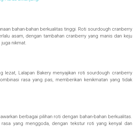
naan bahan-bahan berkualitas tinggi. Roti sourdough cranberry
terlalu asam, dengan tambahan cranberry yang manis dan keju
 juga nikmat.
 lezat, Lalapan Bakery menyajikan roti sourdough cranberry
kombinasi rasa yang pas, memberikan kenikmatan yang tidak
warkan berbagai pilihan roti dengan bahan-bahan berkualitas.
 rasa yang menggoda, dengan tekstur roti yang kenyal dan