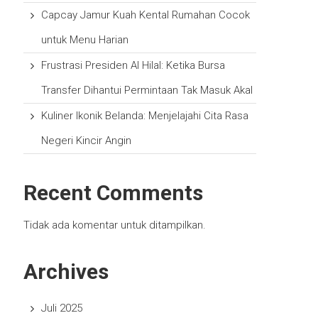
Capcay Jamur Kuah Kental Rumahan Cocok
untuk Menu Harian
Frustrasi Presiden Al Hilal: Ketika Bursa
Transfer Dihantui Permintaan Tak Masuk Akal
Kuliner Ikonik Belanda: Menjelajahi Cita Rasa
Negeri Kincir Angin
Recent Comments
Tidak ada komentar untuk ditampilkan.
Archives
Juli 2025