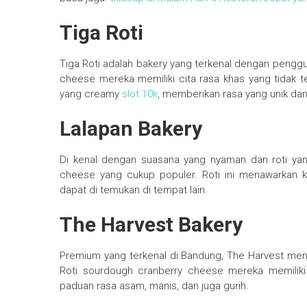
Tiga Roti
Tiga Roti adalah bakery yang terkenal dengan penggu
cheese mereka memiliki cita rasa khas yang tidak 
yang creamy
slot 10k
, memberikan rasa yang unik dan
Lalapan Bakery
Di kenal dengan suasana yang nyaman dan roti yang
cheese yang cukup populer. Roti ini menawarkan 
dapat di temukan di tempat lain.
The Harvest Bakery
Premium yang terkenal di Bandung, The Harvest mena
Roti sourdough cranberry cheese mereka memiliki
paduan rasa asam, manis, dan juga gurih.