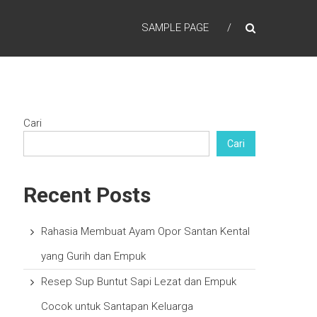
SAMPLE PAGE
Cari
Cari
Recent Posts
Rahasia Membuat Ayam Opor Santan Kental
yang Gurih dan Empuk
Resep Sup Buntut Sapi Lezat dan Empuk
Cocok untuk Santapan Keluarga