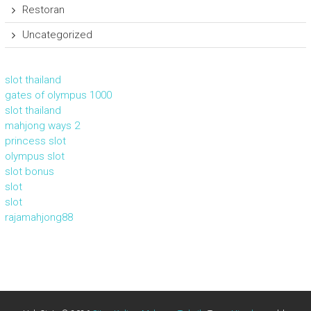
Restoran
Uncategorized
slot thailand
gates of olympus 1000
slot thailand
mahjong ways 2
princess slot
olympus slot
slot bonus
slot
slot
rajamahjong88