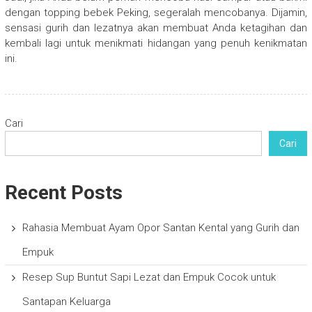
dengan topping bebek Peking, segeralah mencobanya. Dijamin,
sensasi gurih dan lezatnya akan membuat Anda ketagihan dan
kembali lagi untuk menikmati hidangan yang penuh kenikmatan
ini.
Cari
Cari
Recent Posts
Rahasia Membuat Ayam Opor Santan Kental yang Gurih dan
Empuk
Resep Sup Buntut Sapi Lezat dan Empuk Cocok untuk
Santapan Keluarga