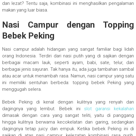
dan lezat? Tentu saja, kombinasi ini menghasilkan pengalaman
makan yang luar biasa.
Nasi Campur dengan Topping
Bebek Peking
Nasi campur adalah hidangan yang sangat familiar bagi lidah
orang Indonesia. Terdiri dari nasi putih yang di sajikan dengan
berbagai macam lauk, seperti ayam, babi, sate, telur, dan
berbagai jenis sayuran. Tak hanya itu, ada juga tambahan sambal
atau acar untuk menambah rasa. Namun, nasi campur yang satu
ini memiliki sentuhan berbeda: topping bebek Peking yang
menggugah selera.
Bebek Peking di kenal dengan kulitnya yang renyah dan
dagingnya yang lembut. Bebek ini
slot garansi kekalahan
dimasak dengan cara yang sangat teliti, yaitu di panggang
hingga kulitnya berwarna kecokelatan dan garing, sedangkan
dagingnya tetap juicy dan empuk. Ketika bebek Peking ini di
sajikan di atas nasi campur, kelezatan kombinasi rasa gurih,