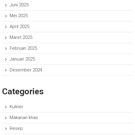
Juni 2025
Mei 2025
April 2025
Maret 2025
Februari 2025
Januari 2025
Desember 2024
Categories
Kuliner
Makanan khas
Resep