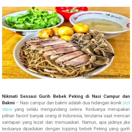
Nikmati Sensasi Gurih Bebek Peking di Nasi Campur dan
Bakmi
– Nasi campur dan bakmi adalah dua hidangan ikonik
slot
dana
yang selalu mengundang selera. Keduanya merupakan
pilihan favorit banyak orang di Indonesia, terutama saat mencari
santapan yang lezat dan memuaskan. Namun, apa jadinya jika
keduanya dipadukan dengan topping bebek Peking yang gurih