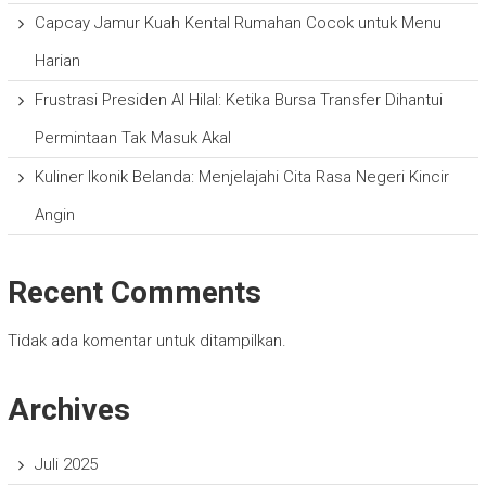
Capcay Jamur Kuah Kental Rumahan Cocok untuk Menu
Harian
Frustrasi Presiden Al Hilal: Ketika Bursa Transfer Dihantui
Permintaan Tak Masuk Akal
Kuliner Ikonik Belanda: Menjelajahi Cita Rasa Negeri Kincir
Angin
Recent Comments
Tidak ada komentar untuk ditampilkan.
Archives
Juli 2025