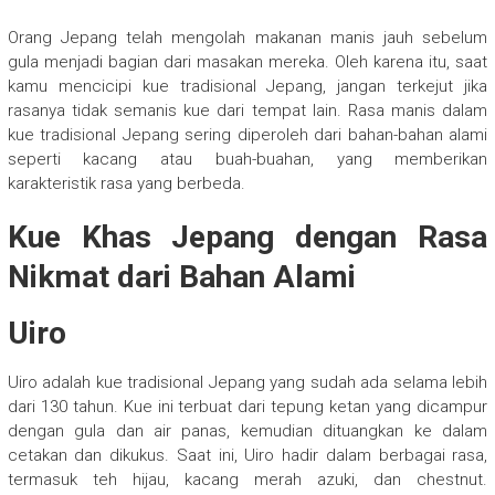
Orang Jepang telah mengolah makanan manis jauh sebelum
gula menjadi bagian dari masakan mereka. Oleh karena itu, saat
kamu mencicipi kue tradisional Jepang, jangan terkejut jika
rasanya tidak semanis kue dari tempat lain. Rasa manis dalam
kue tradisional Jepang sering diperoleh dari bahan-bahan alami
seperti kacang atau buah-buahan, yang memberikan
karakteristik rasa yang berbeda.
Kue Khas Jepang dengan Rasa
Nikmat dari Bahan Alami
Uiro
Uiro adalah kue tradisional Jepang yang sudah ada selama lebih
dari 130 tahun. Kue ini terbuat dari tepung ketan yang dicampur
dengan gula dan air panas, kemudian dituangkan ke dalam
cetakan dan dikukus. Saat ini, Uiro hadir dalam berbagai rasa,
termasuk teh hijau, kacang merah azuki, dan chestnut.