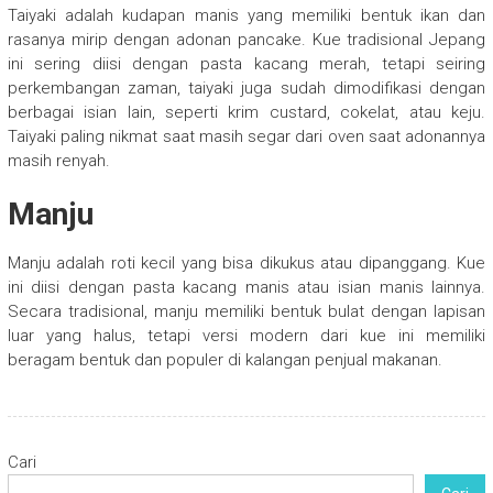
Taiyaki adalah kudapan manis yang memiliki bentuk ikan dan
rasanya mirip dengan adonan pancake. Kue tradisional Jepang
ini sering diisi dengan pasta kacang merah, tetapi seiring
perkembangan zaman, taiyaki juga sudah dimodifikasi dengan
berbagai isian lain, seperti krim custard, cokelat, atau keju.
Taiyaki paling nikmat saat masih segar dari oven saat adonannya
masih renyah.
Manju
Manju adalah roti kecil yang bisa dikukus atau dipanggang. Kue
ini diisi dengan pasta kacang manis atau isian manis lainnya.
Secara tradisional, manju memiliki bentuk bulat dengan lapisan
luar yang halus, tetapi versi modern dari kue ini memiliki
beragam bentuk dan populer di kalangan penjual makanan.
Cari