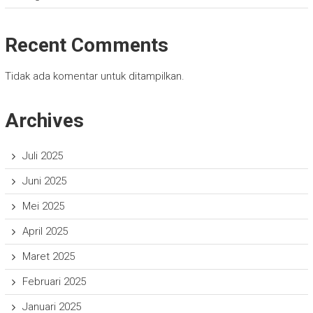
Recent Comments
Tidak ada komentar untuk ditampilkan.
Archives
Juli 2025
Juni 2025
Mei 2025
April 2025
Maret 2025
Februari 2025
Januari 2025