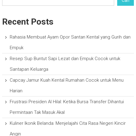
Cari
Recent Posts
Rahasia Membuat Ayam Opor Santan Kental yang Gurih dan
Empuk
Resep Sup Buntut Sapi Lezat dan Empuk Cocok untuk
Santapan Keluarga
Capcay Jamur Kuah Kental Rumahan Cocok untuk Menu
Harian
Frustrasi Presiden Al Hilal: Ketika Bursa Transfer Dihantui
Permintaan Tak Masuk Akal
Kuliner Ikonik Belanda: Menjelajahi Cita Rasa Negeri Kincir
Angin