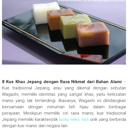
8 Kue Khas Jepang dengan Rasa Nikmat dari Bahan Alami
–
Kue tradisional Jepang, atau yang dikenal dengan sebutan
Wagashi, memiliki identitas yang sangat khas, yaitu kelezatan
manis yang tak tertandingi. Biasanya, Wagashi ini dihidangkan
bersamaan dengan minuman teh hijau dalam berbagai
perayaan. Meskipun memiliki ciri rasa manis, kue tradisional
Jepang memiliki karakteristik
lucky neko slot
unik yang berbeda
dengan kue manis dari negara lain.