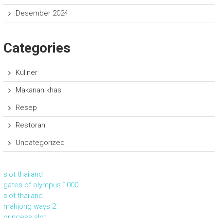
Desember 2024
Categories
Kuliner
Makanan khas
Resep
Restoran
Uncategorized
slot thailand
gates of olympus 1000
slot thailand
mahjong ways 2
princess slot