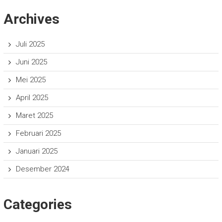
Archives
Juli 2025
Juni 2025
Mei 2025
April 2025
Maret 2025
Februari 2025
Januari 2025
Desember 2024
Categories