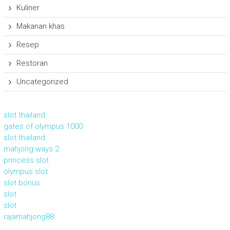
Kuliner
Makanan khas
Resep
Restoran
Uncategorized
slot thailand
gates of olympus 1000
slot thailand
mahjong ways 2
princess slot
olympus slot
slot bonus
slot
slot
rajamahjong88