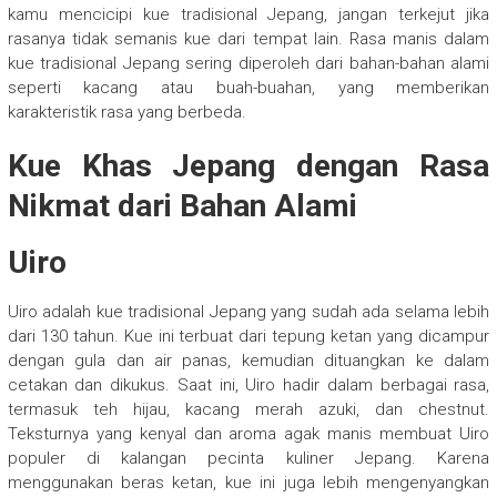
kamu mencicipi kue tradisional Jepang, jangan terkejut jika
rasanya tidak semanis kue dari tempat lain. Rasa manis dalam
kue tradisional Jepang sering diperoleh dari bahan-bahan alami
seperti kacang atau buah-buahan, yang memberikan
karakteristik rasa yang berbeda.
Kue Khas Jepang dengan Rasa
Nikmat dari Bahan Alami
Uiro
Uiro adalah kue tradisional Jepang yang sudah ada selama lebih
dari 130 tahun. Kue ini terbuat dari tepung ketan yang dicampur
dengan gula dan air panas, kemudian dituangkan ke dalam
cetakan dan dikukus. Saat ini, Uiro hadir dalam berbagai rasa,
termasuk teh hijau, kacang merah azuki, dan chestnut.
Teksturnya yang kenyal dan aroma agak manis membuat Uiro
populer di kalangan pecinta kuliner Jepang. Karena
menggunakan beras ketan, kue ini juga lebih mengenyangkan