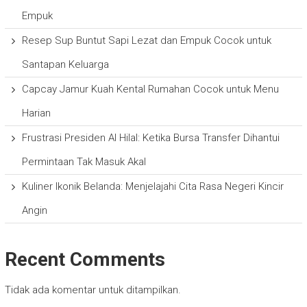
Empuk
Resep Sup Buntut Sapi Lezat dan Empuk Cocok untuk
Santapan Keluarga
Capcay Jamur Kuah Kental Rumahan Cocok untuk Menu
Harian
Frustrasi Presiden Al Hilal: Ketika Bursa Transfer Dihantui
Permintaan Tak Masuk Akal
Kuliner Ikonik Belanda: Menjelajahi Cita Rasa Negeri Kincir
Angin
Recent Comments
Tidak ada komentar untuk ditampilkan.