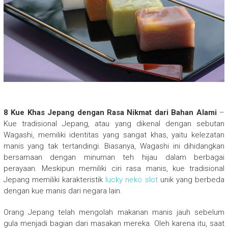
8 Kue Khas Jepang dengan Rasa Nikmat dari Bahan Alami
–
Kue tradisional Jepang, atau yang dikenal dengan sebutan
Wagashi, memiliki identitas yang sangat khas, yaitu kelezatan
manis yang tak tertandingi. Biasanya, Wagashi ini dihidangkan
bersamaan dengan minuman teh hijau dalam berbagai
perayaan. Meskipun memiliki ciri rasa manis, kue tradisional
Jepang memiliki karakteristik
lucky neko slot
unik yang berbeda
dengan kue manis dari negara lain.
Orang Jepang telah mengolah makanan manis jauh sebelum
gula menjadi bagian dari masakan mereka. Oleh karena itu, saat