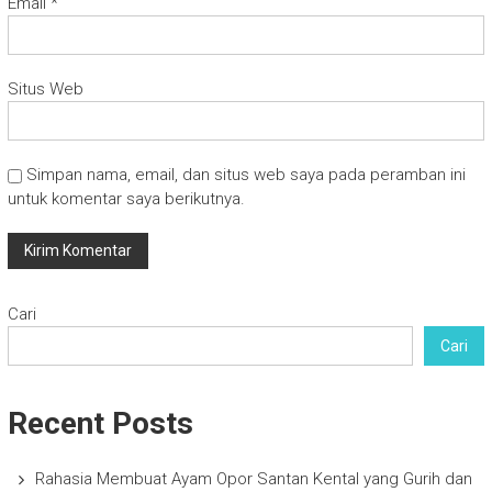
Email
*
Situs Web
Simpan nama, email, dan situs web saya pada peramban ini
untuk komentar saya berikutnya.
Cari
Cari
Recent Posts
Rahasia Membuat Ayam Opor Santan Kental yang Gurih dan