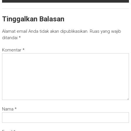
Tinggalkan Balasan
Alamat email Anda tidak akan dipublikasikan.
Ruas yang wajib
ditandai
*
Komentar
*
Nama
*